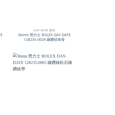
+
DAY-DATE 系列
TE
36mm 勞力士 ROLEX DAY-DATE
128235-0029 鑲鑽珍珠母