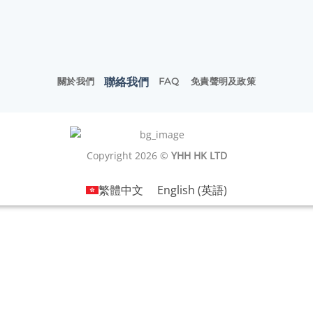
聯絡我們
關於我們
FAQ
免責聲明及政策
Copyright 2026 ©
YHH HK LTD
繁體中文
English
(
英語
)