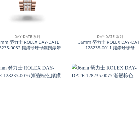
+
DAY-DATE 系列
DAY-DATE 系列
6mm 勞力士 ROLEX DAY-DATE
36mm 勞力士 ROLEX DAY-DA
28235-0032 鑲鑽珍珠母鑲鑽錶帶
128238-0011 鑲鑽珍珠母