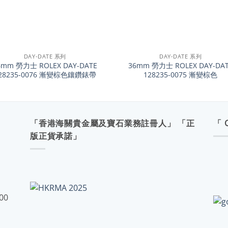
+
DAY-DATE 系列
DAY-DATE 系列
6mm 勞力士 ROLEX DAY-DATE
36mm 勞力士 ROLEX DAY-DA
28235-0076 漸變棕色鑲鑽錶帶
128235-0075 漸變棕色
「香港海關貴金屬及寶石業務註冊人」 「正
「 
版正貨承諾」
:00