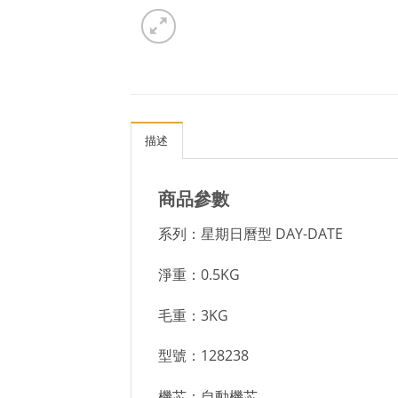
描述
商品參數
系列：星期日曆型 DAY-DATE
淨重：0.5KG
毛重：3KG
型號：128238
機芯：自動機芯