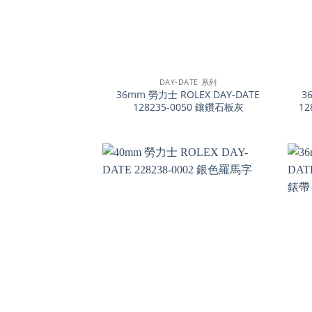
+
+
DAY-DATE 系列
36mm 勞力士 ROLEX DAY-DATE
3
128235-0050 鑲鑽石板灰
1