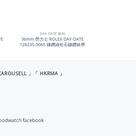
+
DAY-DATE 系列
TE
36mm 勞力士 ROLEX DAY-DATE
128235-0065 鑲鑽綠松石鑲鑽錶帶
CAROUSELL 」「 HKRMA 」