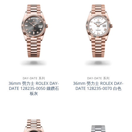
DAY-DATE 系列
DAY-DATE 系列
36mm 勞力士 ROLEX DAY-
36mm 勞力士 ROLEX DAY-
DATE 128235-0050 鑲鑽石
DATE 128235-0070 白色
板灰