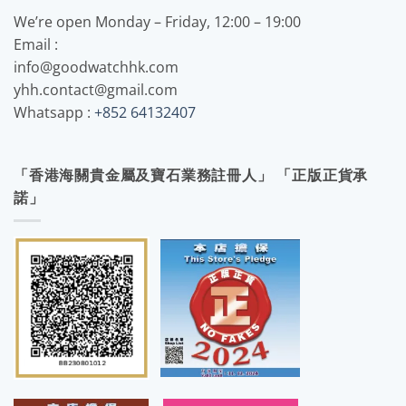
We’re open Monday – Friday, 12:00 – 19:00
Email :
info@goodwatchhk.com
yhh.contact@gmail.com
Whatsapp :
+852 64132407
「香港海關貴金屬及寶石業務註冊人」 「正版正貨承
諾」