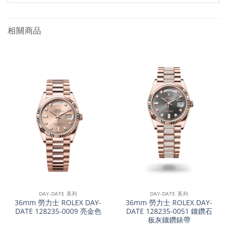
相關商品
DAY-DATE 系列
DAY-DATE 系列
36mm 勞力士 ROLEX DAY-
36mm 勞力士 ROLEX DAY-
DATE 128235-0009 亮金色
DATE 128235-0051 鑲鑽石
板灰鑲鑽錶帶