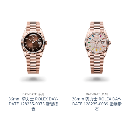
DAY-DATE 系列
DAY-DATE 系列
36mm 勞力士 ROLEX DAY-
36mm 勞力士 ROLEX DAY-
DATE 128235-0075 漸變棕
DATE 128235-0039 密鑲鑽
色
石