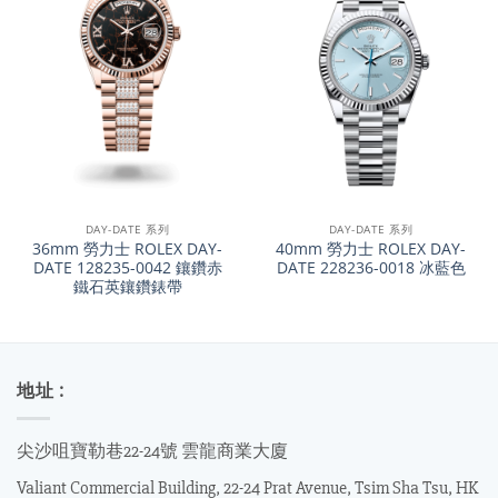
DAY-DATE 系列
DAY-DATE 系列
36mm 勞力士 ROLEX DAY-
40mm 勞力士 ROLEX DAY-
DATE 128235-0042 鑲鑽赤
DATE 228236-0018 冰藍色
鐵石英鑲鑽錶帶
地址 :
尖沙咀寶勒巷22-24號 雲龍商業大廈
Valiant Commercial Building, 22-24 Prat Avenue, Tsim Sha Tsu, HK