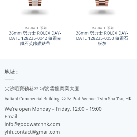
DAY-DATE 系列
DAY-DATE 系列
36mm 勞力士 ROLEX DAY-
36mm 勞力士 ROLEX DAY-
DATE 128235-0042 鑲鑽赤
DATE 128235-0050 鑲鑽石
鐵石英鑲鑽錶帶
板灰
地址 :
尖沙咀寶勒巷22-24號 雲龍商業大廈
Valiant Commercial Building, 22-24 Prat Avenue, Tsim Sha Tsu, HK
We’re open Monday – Friday, 12:00 – 19:00
Email :
info@goodwatchhk.com
yhh.contact@gmail.com