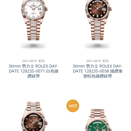
DAY-DATE 系列
DAY-DATE 系列
36mm 勞力士 ROLEX DAY-
36mm 勞力士 ROLEX DAY-
DATE 128235-0071 白色鑲
DATE 128235-0038 鑲鑽漸
鑽錶帶
變棕色鑲鑽錶帶
HOT