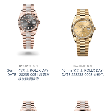
DAY-DATE 系列
DAY-DATE 系列
36mm 勞力士 ROLEX DAY-
40mm 勞力士 ROLEX DAY-
DATE 128235-0051 鑲鑽石
DATE 228238-0003 香檳色
板灰鑲鑽錶帶