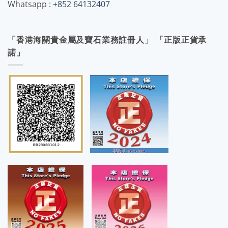
Whatsapp :
+852 64132407
「香港海關貴金屬及寶石業務註冊人」 「正版正貨承
諾」