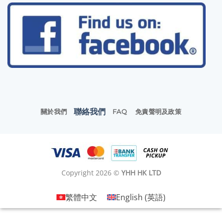
聯絡我們
關於我們
FAQ
免責聲明及政策
Copyright 2026 ©
YHH HK LTD
繁體中文
English
(
英語
)