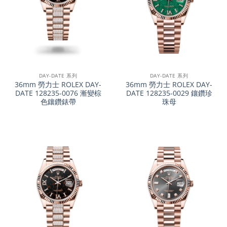
DAY-DATE 系列
DAY-DATE 系列
36mm 勞力士 ROLEX DAY-
36mm 勞力士 ROLEX DAY-
DATE 128235-0076 漸變棕
DATE 128235-0029 鑲鑽珍
色鑲鑽錶帶
珠母