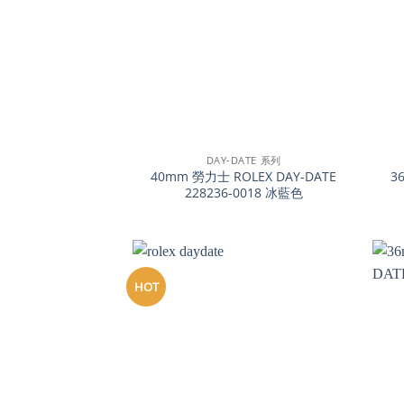
+
+
DAY-DATE 系列
40mm 勞力士 ROLEX DAY-DATE
3
228236-0018 冰藍色
HOT