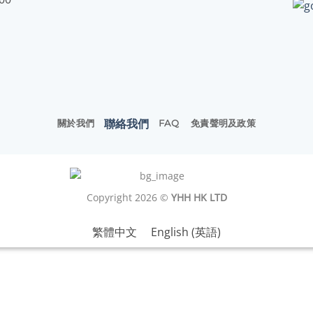
聯絡我們
關於我們
FAQ
免責聲明及政策
Copyright 2026 ©
YHH HK LTD
繁體中文
English
(
英語
)