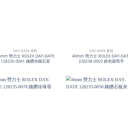
+
DAY-DATE 系列
DAY-DATE 系列
6mm 勞力士 ROLEX DAY-DATE
40mm 勞力士 ROLEX DAY-DA
128235-0041 鑲鑽赤鐵石英
228238-0002 銀色羅馬字