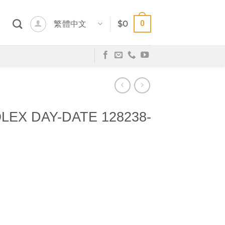
0
繁體中文
$
0
EX DAY-DATE 128238-