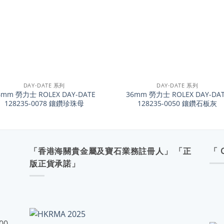
+
DAY-DATE 系列
DAY-DATE 系列
6mm 勞力士 ROLEX DAY-DATE
36mm 勞力士 ROLEX DAY-DA
128235-0078 鑲鑽珍珠母
128235-0050 鑲鑽石板灰
「香港海關貴金屬及寶石業務註冊人」 「正
「 
版正貨承諾」
:00