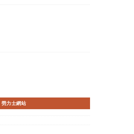
勞力士網站