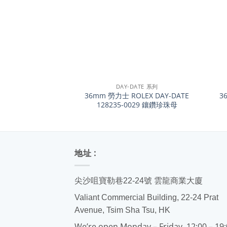
+
+
DAY-DATE 系列
36mm 勞力士 ROLEX DAY-DATE
3
128235-0029 鑲鑽珍珠母
地址 :
尖沙咀寶勒巷22-24號 雲龍商業大廈
Valiant Commercial Building, 22-24 Prat
Avenue, Tsim Sha Tsu, HK
We’re open Monday – Friday, 12:00 – 19