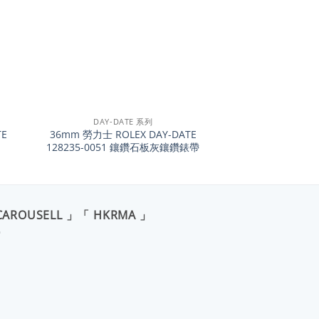
+
DAY-DATE 系列
TE
36mm 勞力士 ROLEX DAY-DATE
128235-0051 鑲鑽石板灰鑲鑽錶帶
CAROUSELL 」「 HKRMA 」