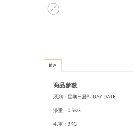
描述
商品參數
系列：星期日曆型 DAY-DATE
淨重：0.5KG
毛重：3KG