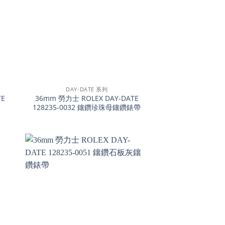
+
DAY-DATE 系列
TE
36mm 勞力士 ROLEX DAY-DATE
128235-0032 鑲鑽珍珠母鑲鑽錶帶