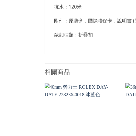
抗水：120米
附件：原裝盒，國際聯保卡，說明書 (
錶釦種類：折疊扣
相關商品