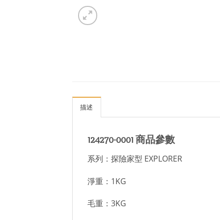
描述
124270-0001 商品參數
系列：探險家型 EXPLORER
淨重：1KG
毛重：3KG