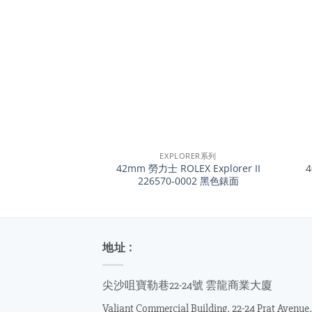
+
+
EXPLORER系列
42mm 勞力士 ROLEX Explorer II
4
226570-0002 黑色錶面
地址 :
尖沙咀寶勒巷22-24號 雲龍商業大廈
Valiant Commercial Building, 22-24 Prat Avenue,