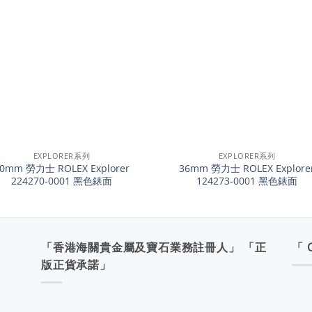
+
EXPLORER系列
EXPLORER系列
0mm 勞力士 ROLEX Explorer
36mm 勞力士 ROLEX Explore
224270-0001 黑色錶面
124273-0001 黑色錶面
「香港海關貴金屬及寶石業務註冊人」 「正
「 
版正貨承諾」