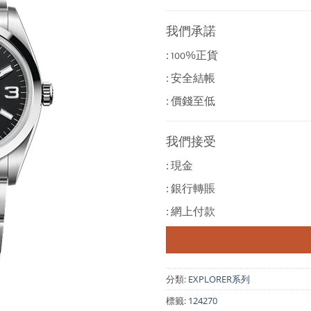
我們承諾
: 100%正貨
: 安全結帳
: 價錢至低
我們接受
: 現金
: 銀行轉賬
: 網上付款
分類:
EXPLORER系列
標籤:
124270