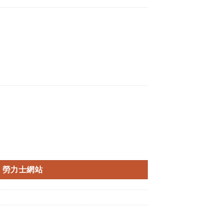
勞力士網站