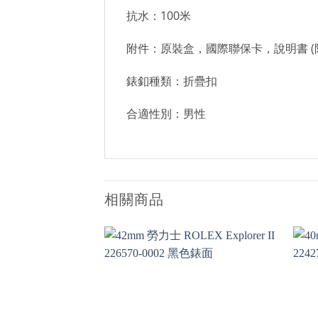
抗水：100米
附件：原裝盒，國際聯保卡，說明書 (
錶釦種類：折疊扣
合適性別：男性
相關商品