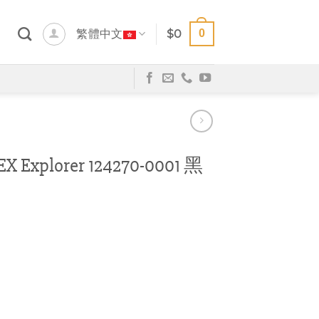
0
繁體中文
$
0
Explorer 124270-0001 黑