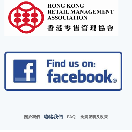
聯絡我們
關於我們
FAQ
免責聲明及政策