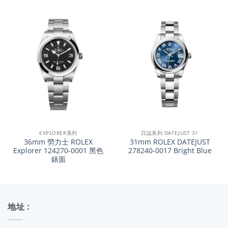
EXPLORER系列
日誌系列 DATEJUST 31
36mm 勞力士 ROLEX
31mm ROLEX DATEJUST
Explorer 124270-0001 黑色
278240-0017 Bright Blue
錶面
地址 :