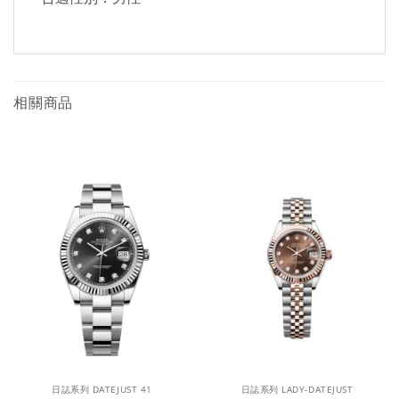
相關商品
日誌系列 DATEJUST 41
日誌系列 LADY-DATEJUST