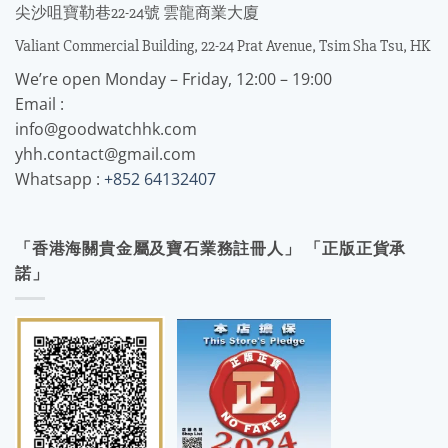
尖沙咀寶勒巷22-24號 雲龍商業大廈
Valiant Commercial Building, 22-24 Prat Avenue, Tsim Sha Tsu, HK
We’re open Monday – Friday, 12:00 – 19:00
Email :
info@goodwatchhk.com
yhh.contact@gmail.com
Whatsapp :
+852 64132407
「香港海關貴金屬及寶石業務註冊人」 「正版正貨承
諾」