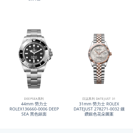
DEEPSEA系列
日誌系列 DATEJUST 31
44mm 勞力士
31mm 勞力士 ROLEX
ROLEX136660-0006 DEEP
DATEJUST 278271-0032 鑲
SEA 黑色錶面
鑽銀色花朵圖案