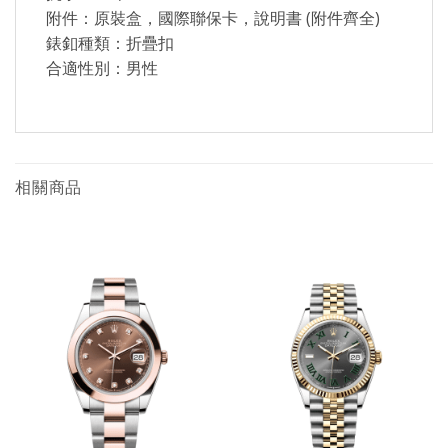
附件：原裝盒，國際聯保卡，說明書 (附件齊全)
錶釦種類：折疊扣
合適性別：男性
相關商品