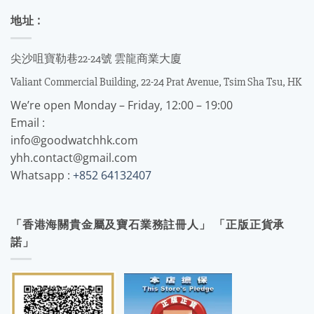
地址 :
尖沙咀寶勒巷22-24號 雲龍商業大廈
Valiant Commercial Building, 22-24 Prat Avenue, Tsim Sha Tsu, HK
We’re open Monday – Friday, 12:00 – 19:00
Email :
info@goodwatchhk.com
yhh.contact@gmail.com
Whatsapp :
+852 64132407
「香港海關貴金屬及寶石業務註冊人」 「正版正貨承
諾」