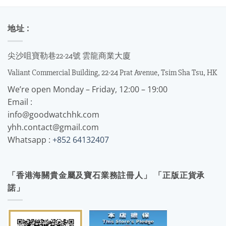
地址 :
尖沙咀寶勒巷22-24號 雲龍商業大廈
Valiant Commercial Building, 22-24 Prat Avenue, Tsim Sha Tsu, HK
We’re open Monday – Friday, 12:00 – 19:00
Email :
info@goodwatchhk.com
yhh.contact@gmail.com
Whatsapp :
+852 64132407
「香港海關貴金屬及寶石業務註冊人」 「正版正貨承
諾」