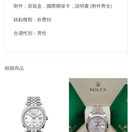
附件：原裝盒，國際聯保卡，說明書 (附件齊全)
錶釦種類：折疊扣
合適性別：男性
相關商品