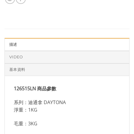
描述
VIDEO
基本資料
126515LN 商品參數
系列：迪通拿 DAYTONA
淨重：1KG
毛重：3KG