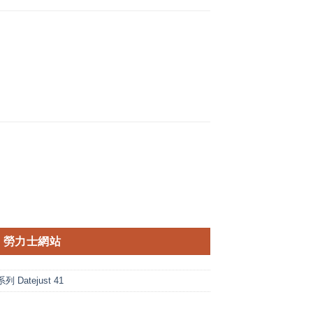
勞力士網站
 Datejust 41