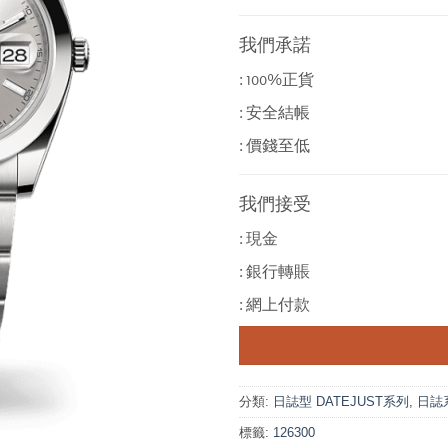
我們承諾
: 100%正貨
: 安全結帳
: 價錢至低
我們接受
: 現金
: 銀行轉賬
: 網上付款
分類:
日誌型 DATEJUST系列
,
日誌系列
標籤:
126300