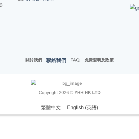
00
聯絡我們
關於我們
FAQ
免責聲明及政策
Copyright 2026 ©
YHH HK LTD
繁體中文
English
(
英語
)