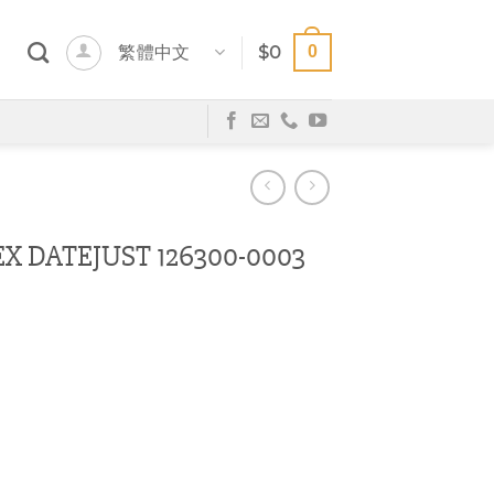
0
繁體中文
$
0
DATEJUST 126300-0003