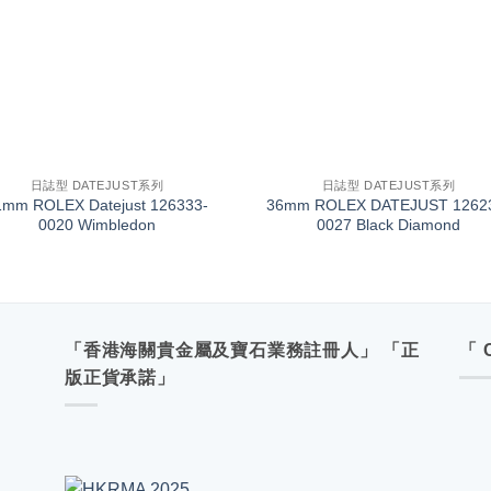
+
日誌型 DATEJUST系列
日誌型 DATEJUST系列
1mm ROLEX Datejust 126333-
36mm ROLEX DATEJUST 1262
0020 Wimbledon
0027 Black Diamond
「香港海關貴金屬及寶石業務註冊人」 「正
「 
版正貨承諾」