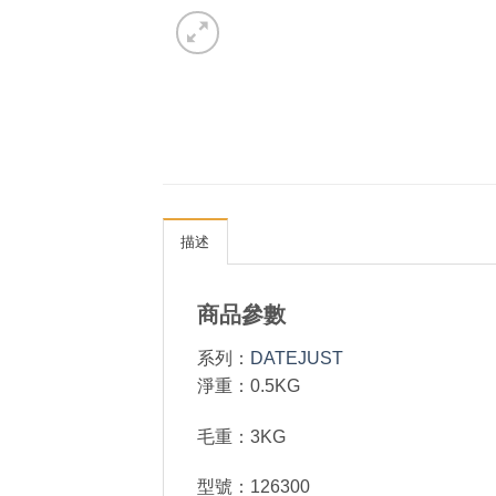
描述
商品參數
系列：
DATEJUST
淨重：0.5KG
毛重：3KG
型號：126300