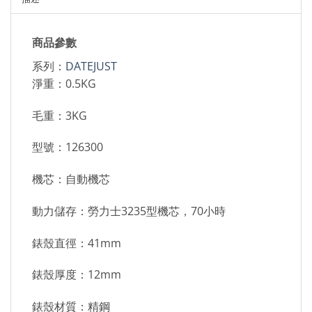
商品參數
系列：
DATEJUST
淨重：0.5KG
毛重：3KG
型號：126300
機芯：自動機芯
動力儲存：勞力士3235型機芯，70小時
錶殼直徑：41mm
錶殼厚度：12mm
錶殼材質：精鋼