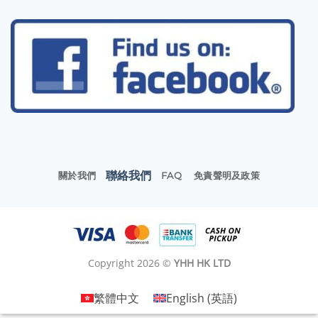
聯絡我們
關於我們
FAQ
免責聲明及政策
Copyright 2026 ©
YHH HK LTD
繁體中文
English
(
英語
)