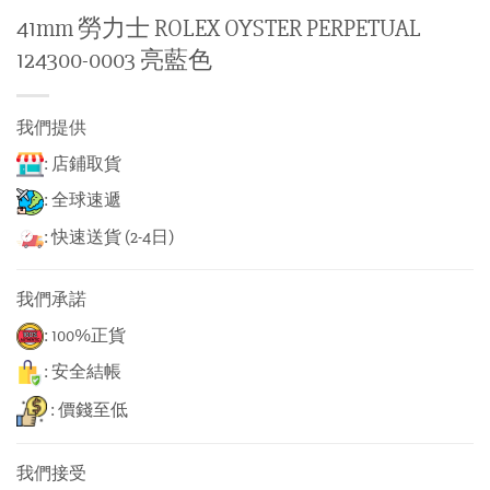
41mm 勞力士 ROLEX OYSTER PERPETUAL
124300-0003 亮藍色
我們提供
: 店鋪取貨
: 全球速遞
: 快速送貨 (2-4日)
我們承諾
: 100%正貨
: 安全結帳
: 價錢至低
我們接受