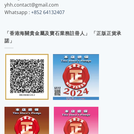
yhh.contact@gmail.com
Whatsapp :
+852 64132407
「香港海關貴金屬及寶石業務註冊人」 「正版正貨承
諾」