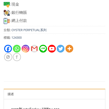
: 現金
: 銀行轉賬
: 網上付款
分類:
OYSTER PERPETUAL系列
標籤:
124300
描述