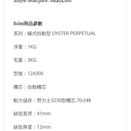
2025年 retail price : HK$54,000
Rolex商品參數
系列：蠔式恒動型 OYSTER PERPETUAL
淨重：1KG
毛重：3KG
型號：124300
機芯：自動機芯
動力儲存：勞力士3230型機芯,70小時
錶殼直徑：41mm
錶殼厚度：12mm