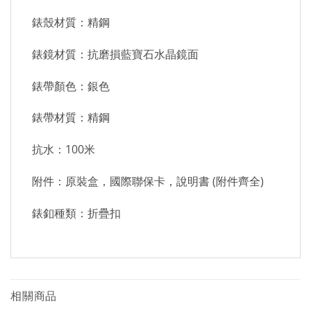
錶殼材質：精鋼
錶鏡材質：抗磨損藍寶石水晶鏡面
錶帶顏色：銀色
錶帶材質：精鋼
抗水：100米
附件：原裝盒，國際聯保卡，說明書 (附件齊全)
錶釦種類：折疊扣
相關商品