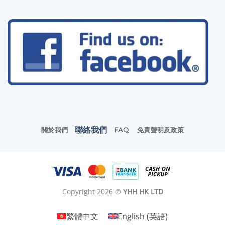
聯絡我們
關於我們
FAQ
免責聲明及政策
Copyright 2026 ©
YHH HK LTD
繁體中文
English
(
英語
)