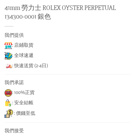
41mm 勞力士 ROLEX OYSTER PERPETUAL
134300-0001 銀色
我們提供
: 店鋪取貨
: 全球速遞
: 快速送貨 (2-4日)
我們承諾
: 100%正貨
: 安全結帳
: 價錢至低
我們接受