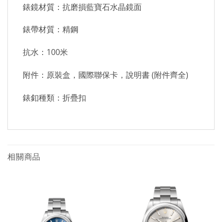
錶鏡材質：抗磨損藍寶石水晶鏡面
錶帶材質：精鋼
抗水：100米
附件：原裝盒，國際聯保卡，說明書 (附件齊全)
錶釦種類：折疊扣
相關商品