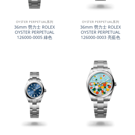
OYSTER PERPETUAL系列
OYSTER PERPETUAL系列
36mm 勞力士 ROLEX
36mm 勞力士 ROLEX
OYSTER PERPETUAL
OYSTER PERPETUAL
126000-0005 綠色
126000-0003 亮藍色