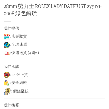
28mm 勞力士 ROLEX LADY DATEJUST 279171-
0008 綠色鑲鑽
我們提供
: 店鋪取貨
: 全球速遞
: 快速送貨 (4-6日)
我們承諾
: 100%正貨
: 安全結帳
: 價錢至低
我們接受