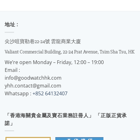
地址 :
尖沙咀寶勒巷22-24號 雲龍商業大廈
Valiant Commercial Building, 22-24 Prat Avenue, Tsim Sha Tsu, HK
We’re open Monday – Friday, 12:00 – 19:00
Email :
info@goodwatchhk.com
yhh.contact@gmail.com
Whatsapp :
+852 64132407
「香港海關貴金屬及寶石業務註冊人」 「正版正貨承
諾」