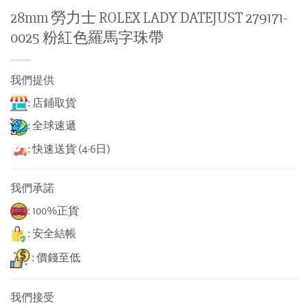
28mm 勞力士 ROLEX LADY DATEJUST 279171-
0025 粉紅色羅馬字珠帶
我們提供
: 店鋪取貨
: 全球速遞
: 快速送貨 (4-6日)
我們承諾
: 100%正貨
: 安全結帳
: 價錢至低
我們接受