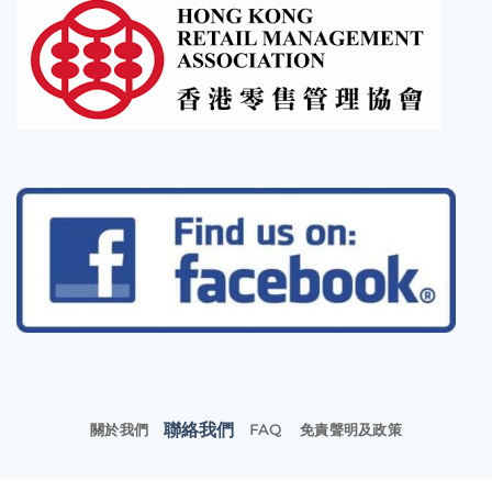
聯絡我們
關於我們
FAQ
免責聲明及政策