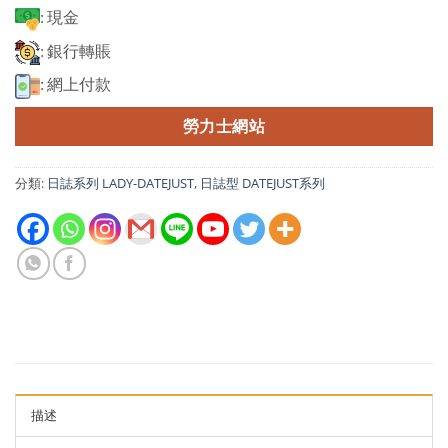
: 現金
: 銀行轉賬
: 網上付款
勞力士網站
分類:
日誌系列 LADY-DATEJUST
,
日誌型 DATEJUST系列
描述