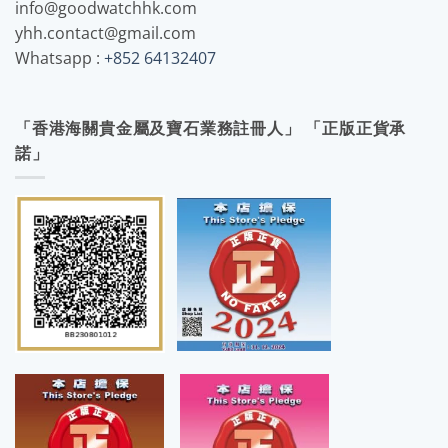
info@goodwatchhk.com
yhh.contact@gmail.com
Whatsapp :
+852 64132407
「香港海關貴金屬及寶石業務註冊人」 「正版正貨承
諾」