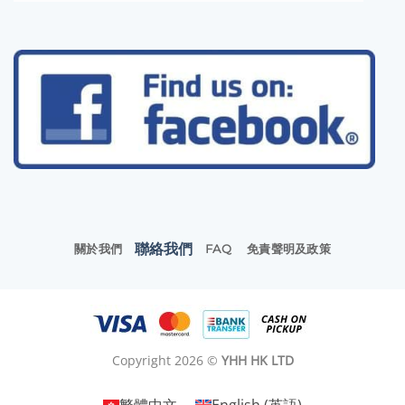
聯絡我們
關於我們
FAQ
免責聲明及政策
Copyright 2026 ©
YHH HK LTD
繁體中文
English
(
英語
)