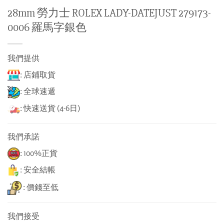
28mm 勞力士 ROLEX LADY-DATEJUST 279173-
0006 羅馬字銀色
我們提供
: 店鋪取貨
: 全球速遞
: 快速送貨 (4-6日)
我們承諾
: 100%正貨
: 安全結帳
: 價錢至低
我們接受