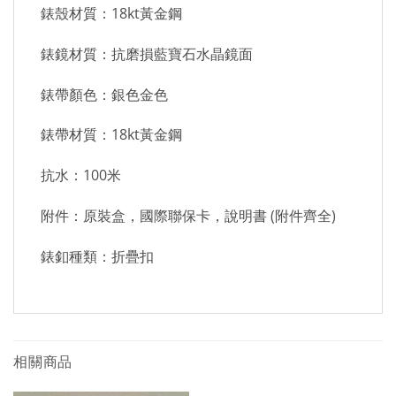
錶殼材質：18kt黃金鋼
錶鏡材質：抗磨損藍寶石水晶鏡面
錶帶顏色：銀色金色
錶帶材質：18kt黃金鋼
抗水：100米
附件：原裝盒，國際聯保卡，說明書 (附件齊全)
錶釦種類：折疊扣
相關商品