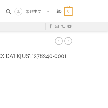
0
繁體中文
$
0
DATEJUST 278240-0001