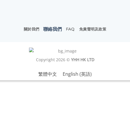
聯絡我們
關於我們
FAQ
免責聲明及政策
Copyright 2026 ©
YHH HK LTD
繁體中文
English
(
英語
)