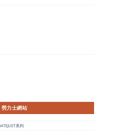
勞力士網站
ATEJUST系列