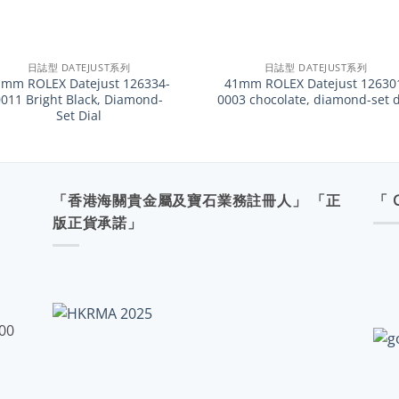
+
日誌型 DATEJUST系列
日誌型 DATEJUST系列
1mm ROLEX Datejust 126334-
41mm ROLEX Datejust 12630
0011 Bright Black, Diamond-
0003 chocolate, diamond-set d
Set Dial
「香港海關貴金屬及寶石業務註冊人」 「正
「 
版正貨承諾」
:00