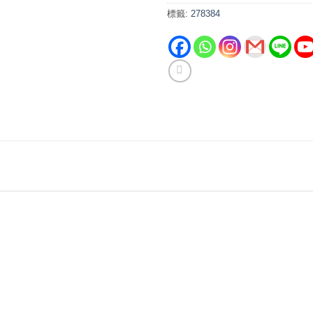
標籤:
278384