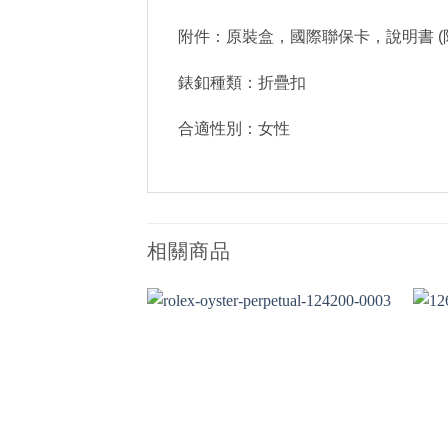
附件：原裝盒，國際聯保卡，說明書 (
錶釦種類：折疊扣
合適性別：女性
相關商品