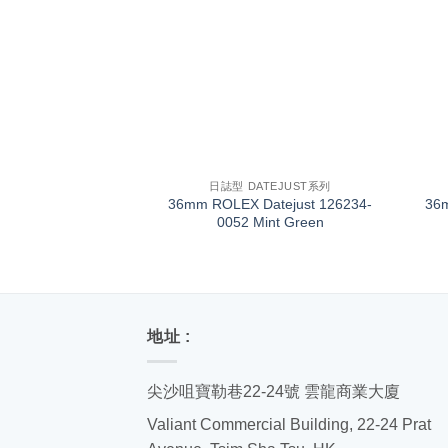
+
+
日誌型 DATEJUST系列
36mm ROLEX Datejust 126234-
36
0052 Mint Green
地址 :
尖沙咀寶勒巷22-24號 雲龍商業大廈
Valiant Commercial Building, 22-24 Prat