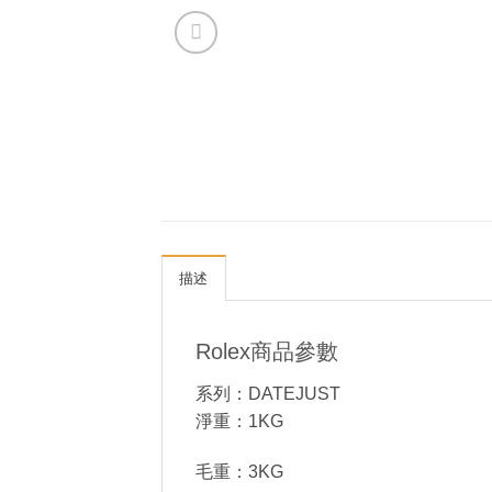
描述
Rolex商品參數
系列：DATEJUST
淨重：1KG
毛重：3KG