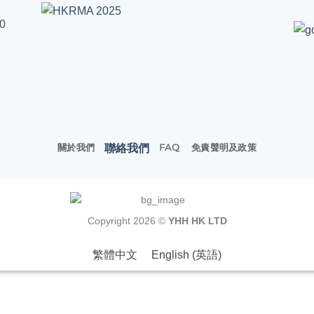
00
聯絡我們
關於我們
FAQ
免責聲明及政策
Copyright 2026 ©
YHH HK LTD
繁體中文
English
(
英語
)