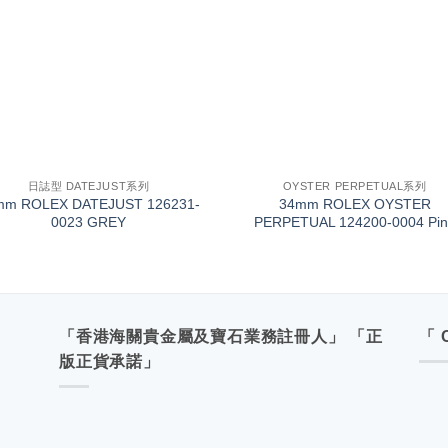
+
日誌型 DATEJUST系列
OYSTER PERPETUAL系列
mm ROLEX DATEJUST 126231-
34mm ROLEX OYSTER
0023 GREY
PERPETUAL 124200-0004 Pin
「香港海關貴金屬及寶石業務註冊人」 「正
「 
版正貨承諾」