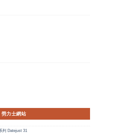
勞力士網站
 Datejust 31