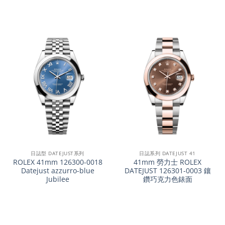
日誌型 DATEJUST系列
日誌系列 DATEJUST 41
ROLEX 41mm 126300-0018
41mm 勞力士 ROLEX
Datejust azzurro-blue
DATEJUST 126301-0003 鑲
Jubilee
鑽巧克力色錶面