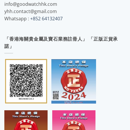
info@goodwatchhk.com
yhh.contact@gmail.com
Whatsapp :
+852 64132407
「香港海關貴金屬及寶石業務註冊人」 「正版正貨承
諾」