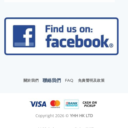
聯絡我們
關於我們
FAQ
免責聲明及政策
Copyright 2026 ©
YHH HK LTD