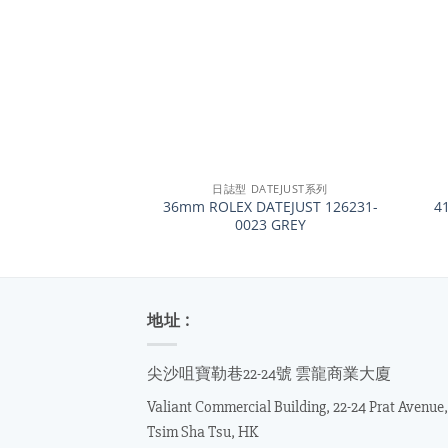
+
+
日誌型 DATEJUST系列
36mm ROLEX DATEJUST 126231-
4
0023 GREY
地址 :
尖沙咀寶勒巷22-24號 雲龍商業大廈
Valiant Commercial Building, 22-24 Prat Avenue,
Tsim Sha Tsu, HK