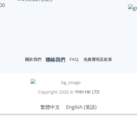
:00
聯絡我們
關於我們
FAQ
免責聲明及政策
Copyright 2026 ©
YHH HK LTD
繁體中文
English
(
英語
)