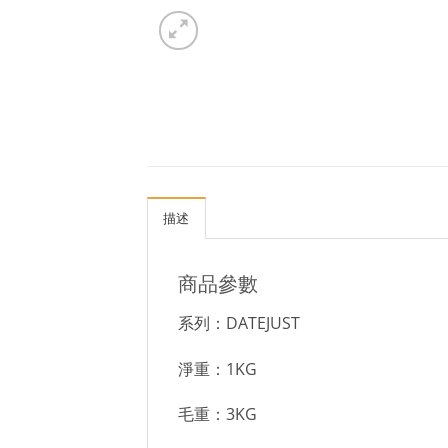
描述
商品參數
系列：DATEJUST
淨重：1KG
毛重：3KG