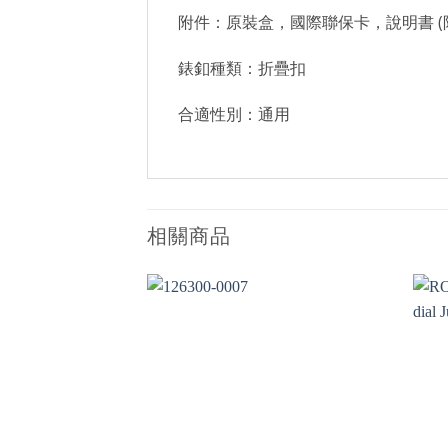
附件：原裝盒，國際聯保卡，說明書 (
錶釦種類：折疊扣
合適性別：通用
相關商品