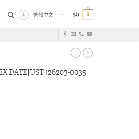
0
繁體中文
$
0
DATEJUST 126203-0035