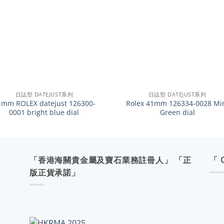
+
日誌型 DATEJUST系列
日誌型 DATEJUST系列
1mm ROLEX datejust 126300-
Rolex 41mm 126334-0028 Mi
0001 bright blue dial
Green dial
「香港海關貴金屬及寶石業務註冊人」 「正
「 
版正貨承諾」