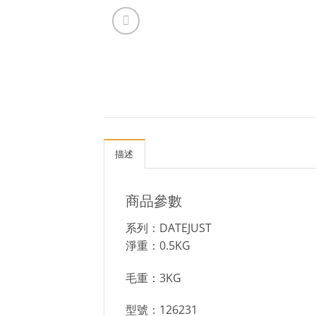
描述
商品參數
系列：DATEJUST
淨重：0.5KG
毛重：3KG
型號：126231