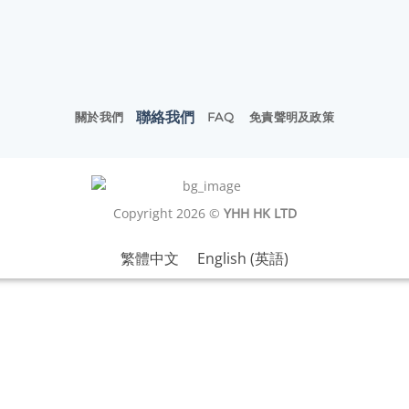
聯絡我們
關於我們
FAQ
免責聲明及政策
Copyright 2026 ©
YHH HK LTD
繁體中文
English
(
英語
)