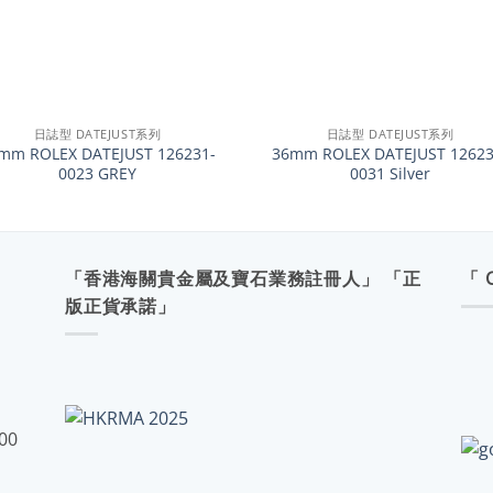
+
日誌型 DATEJUST系列
日誌型 DATEJUST系列
mm ROLEX DATEJUST 126231-
36mm ROLEX DATEJUST 12623
0023 GREY
0031 Silver
「香港海關貴金屬及寶石業務註冊人」 「正
「 
版正貨承諾」
:00