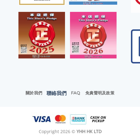
聯絡我們
關於我們
FAQ
免責聲明及政策
Copyright 2026 ©
YHH HK LTD