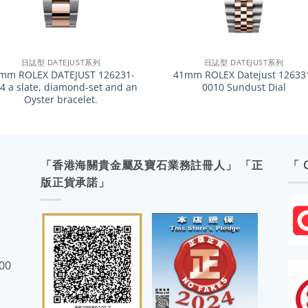
+
日誌型 DATEJUST系列
日誌型 DATEJUST系列
mm ROLEX DATEJUST 126231-
41mm ROLEX Datejust 12633
4 a slate, diamond-set and an
0010 Sundust Dial
Oyster bracelet.
「香港海關貴金屬及寶石業務註冊人」 「正
「 
版正貨承諾」
:00