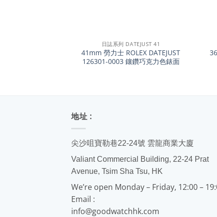
+
+
日誌系列 DATEJUST 41
41mm 勞力士 ROLEX DATEJUST
3
126301-0003 鑲鑽巧克力色錶面
地址 :
尖沙咀寶勒巷22-24號 雲龍商業大廈
Valiant Commercial Building, 22-24 Prat
Avenue, Tsim Sha Tsu, HK
We’re open Monday – Friday, 12:00 – 19
Email :
info@goodwatchhk.com