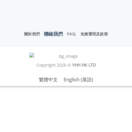
聯絡我們
關於我們
FAQ
免責聲明及政策
Copyright 2026 ©
YHH HK LTD
繁體中文
English
(
英語
)