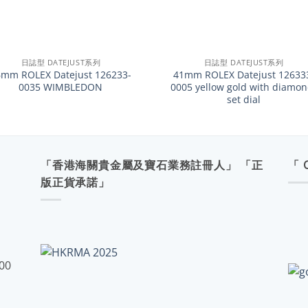
+
日誌型 DATEJUST系列
日誌型 DATEJUST系列
6mm ROLEX Datejust 126233-
41mm ROLEX Datejust 12633
0035 WIMBLEDON
0005 yellow gold with diamon
set dial
「香港海關貴金屬及寶石業務註冊人」 「正
「 
版正貨承諾」
:00