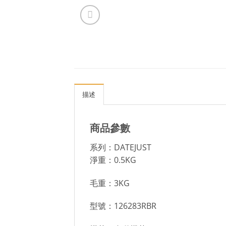
描述
商品參數
系列：DATEJUST
淨重：0.5KG
毛重：3KG
型號：126283RBR