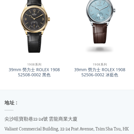
1908系列
1908系列
39mm 勞力士 ROLEX 1908
39mm 勞力士 ROLEX 1908
52508-0002 黑色
52506-0002 冰藍色
地址 :
尖沙咀寶勒巷22-24號 雲龍商業大廈
Valiant Commercial Building, 22-24 Prat Avenue, Tsim Sha Tsu, HK