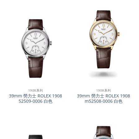
1908系列
1908系列
39mm 勞力士 ROLEX 1908
39mm 勞力士 ROLEX 1908
52509-0006 白色
m52508-0006 白色