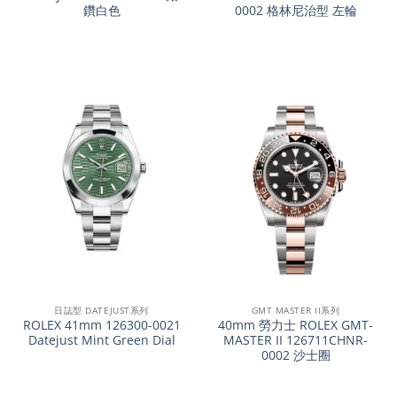
鑽白色
0002 格林尼治型 左輪
日誌型 DATEJUST系列
GMT MASTER II系列
ROLEX 41mm 126300-0021
40mm 勞力士 ROLEX GMT-
Datejust Mint Green Dial
MASTER II 126711CHNR-
0002 沙士圈