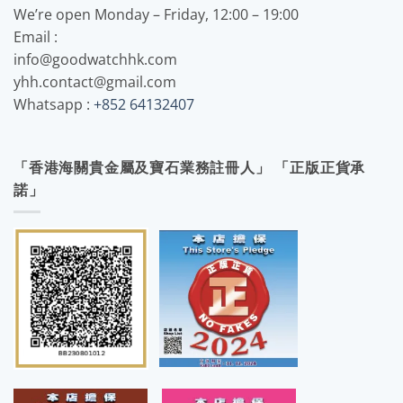
We’re open Monday – Friday, 12:00 – 19:00
Email :
info@goodwatchhk.com
yhh.contact@gmail.com
Whatsapp :
+852 64132407
「香港海關貴金屬及寶石業務註冊人」 「正版正貨承
諾」