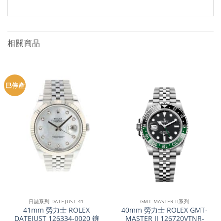
相關商品
巳停產
日誌系列 DATEJUST 41
GMT MASTER II系列
41mm 勞力士 ROLEX
40mm 勞力士 ROLEX GMT-
DATEJUST 126334-0020 鑲
MASTER II 126720VTNR-