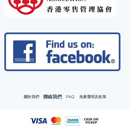
聯絡我們
關於我們
FAQ
免責聲明及政策