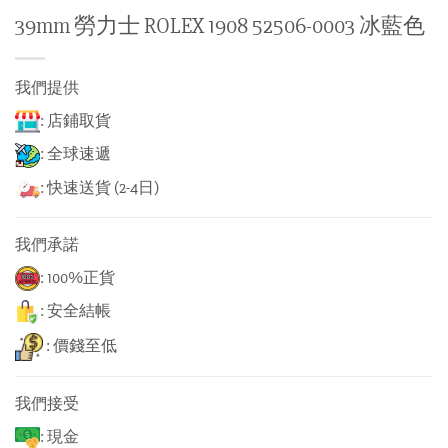
39mm 勞力士 ROLEX 1908 52506-0003 冰藍色
我們提供
: 店鋪取貨
: 全球速遞
: 快速送貨 (2-4日)
我們承諾
: 100%正貨
: 安全結帳
: 價錢至低
我們接受
: 現金