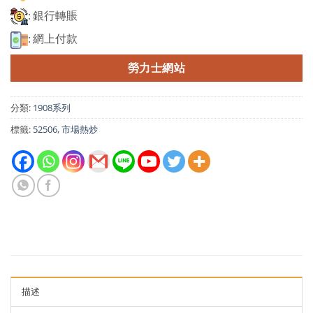
: 銀行轉賬
: 網上付款
勞力士網站
分類:
1908系列
標籤:
52506
,
市場熱炒
描述