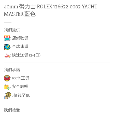
40mm 勞力士 ROLEX 126622-0002 YACHT-
MASTER 藍色
我們提供
: 店鋪取貨
: 全球速遞
: 快速送貨 (2-4日)
我們承諾
: 100%正貨
: 安全結帳
: 價錢至低
我們接受