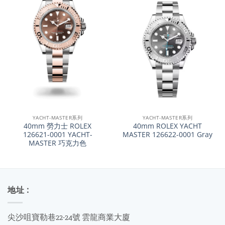
YACHT-MASTER系列
YACHT-MASTER系列
40mm 勞力士 ROLEX
40mm ROLEX YACHT
126621-0001 YACHT-
MASTER 126622-0001 Gray
MASTER 巧克力色
地址 :
尖沙咀寶勒巷22-24號 雲龍商業大廈