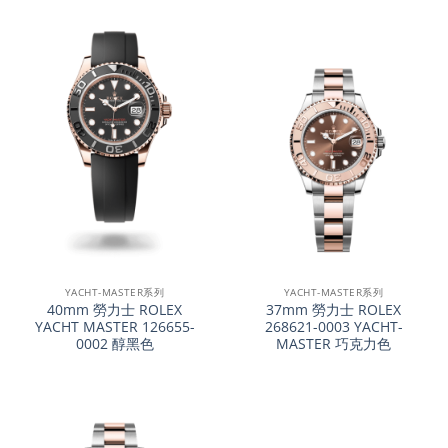
YACHT-MASTER系列
YACHT-MASTER系列
40mm 勞力士 ROLEX
37mm 勞力士 ROLEX
YACHT MASTER 126655-
268621-0003 YACHT-
0002 醇黑色
MASTER 巧克力色