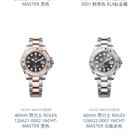
MASTER 黑色
0001 醇黑色 RLX鈦金屬
YACHT-MASTER系列
YACHT-MASTER系列
40mm 勞力士 ROLEX
40mm 勞力士 ROLEX
126621-0002 YACHT-
126622-0001 YACHT-
MASTER 黑色
MASTER 石板灰色