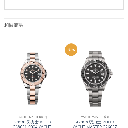
相關商品
New
YACHT-MASTER系列
YACHT-MASTER系列
37mm 勞力士 ROLEX
42mm 勞力士 ROLEX
268621-0004 YACHT-
YACHT MASTER 226627-