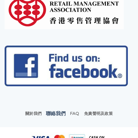
聯絡我們
關於我們
FAQ
免責聲明及政策