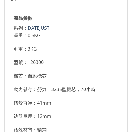
商品參數
系列：
DATEJUST
淨重：0.5KG
毛重：3KG
型號：126300
機芯：自動機芯
動力儲存：勞力士3235型機芯，70小時
錶殼直徑：41mm
錶殼厚度：12mm
錶殼材質：精鋼