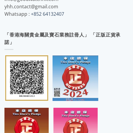
yhh.contact@gmail.com
Whatsapp :
+852 64132407
「香港海關貴金屬及寶石業務註冊人」 「正版正貨承
諾」