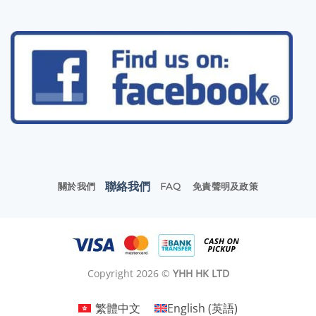
聯絡我們
關於我們
FAQ
免責聲明及政策
Copyright 2026 ©
YHH HK LTD
繁體中文
English
(
英語
)