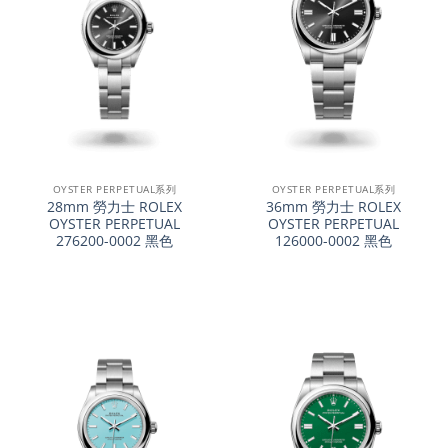
OYSTER PERPETUAL系列
OYSTER PERPETUAL系列
28mm 勞力士 ROLEX
36mm 勞力士 ROLEX
OYSTER PERPETUAL
OYSTER PERPETUAL
276200-0002 黑色
126000-0002 黑色