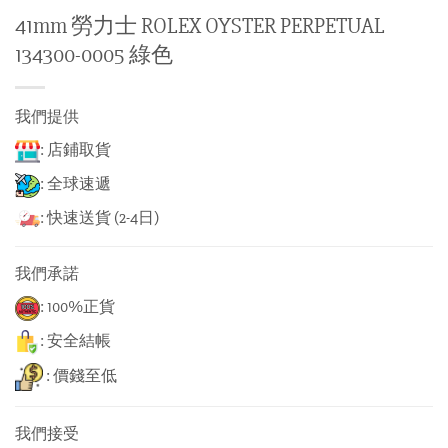
41mm 勞力士 ROLEX OYSTER PERPETUAL
134300-0005 綠色
我們提供
: 店鋪取貨
: 全球速遞
: 快速送貨 (2-4日)
我們承諾
: 100%正貨
: 安全結帳
: 價錢至低
我們接受