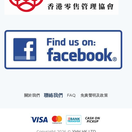
聯絡我們
關於我們
FAQ
免責聲明及政策
Copyright 2026 ©
YHH HK LTD