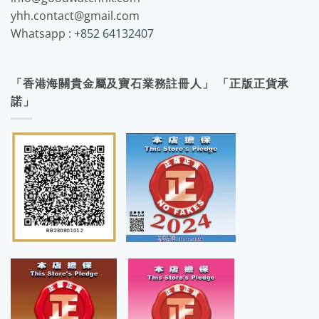
yhh.contact@gmail.com
Whatsapp :
+852 64132407
「香港海關貴金屬及寶石業務註冊人」 「正版正貨承
諾」