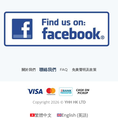
聯絡我們
關於我們
FAQ
免責聲明及政策
Copyright 2026 ©
YHH HK LTD
繁體中文
English
(
英語
)