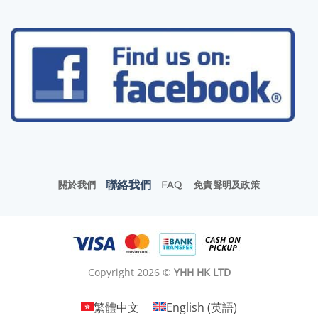
聯絡我們
關於我們
FAQ
免責聲明及政策
Copyright 2026 ©
YHH HK LTD
繁體中文
English
(
英語
)