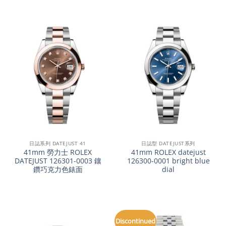
日誌系列 DATEJUST 41
日誌型 DATEJUST系列
41mm 勞力士 ROLEX
41mm ROLEX datejust
DATEJUST 126301-0003 鑲
126300-0001 bright blue
鑽巧克力色錶面
dial
Discontinued