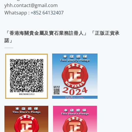
yhh.contact@gmail.com
Whatsapp :
+852 64132407
「香港海關貴金屬及寶石業務註冊人」 「正版正貨承
諾」