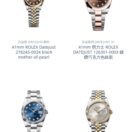
日誌型 DATEJUST系列
日誌系列 DATEJUST 41
41mm ROLEX Datejust
41mm 勞力士 ROLEX
278243-0024 black
DATEJUST 126301-0003 鑲
mother-of-pearl
鑽巧克力色錶面