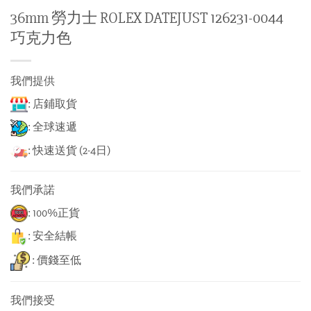
36mm 勞力士 ROLEX DATEJUST 126231-0044
巧克力色
我們提供
: 店鋪取貨
: 全球速遞
: 快速送貨 (2-4日)
我們承諾
: 100%正貨
: 安全結帳
: 價錢至低
我們接受