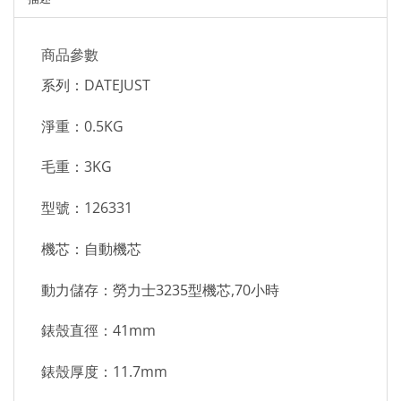
商品參數
系列：DATEJUST
淨重：0.5KG
毛重：3KG
型號：126331
機芯：自動機芯
動力儲存：勞力士3235型機芯,70小時
錶殼直徑：41mm
錶殼厚度：11.7mm