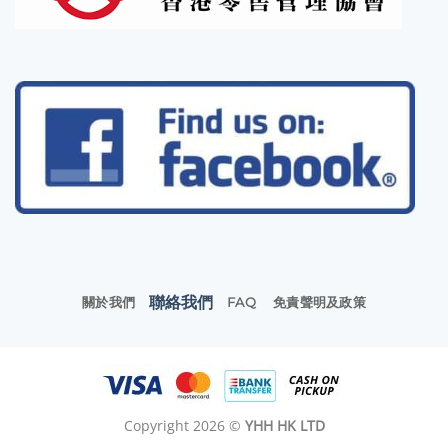
聯絡我們
關於我們
FAQ
免責聲明及政策
Copyright 2026 ©
YHH HK LTD