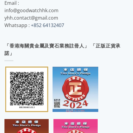
Email :
info@goodwatchhk.com
yhh.contact@gmail.com
Whatsapp :
+852 64132407
「香港海關貴金屬及寶石業務註冊人」 「正版正貨承
諾」