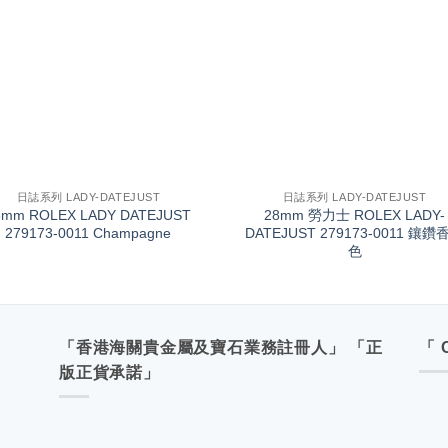
+
日誌系列 LADY-DATEJUST
日誌系列 LADY-DATEJUST
8mm ROLEX LADY DATEJUST
28mm 勞力士 ROLEX LADY-
279173-0011 Champagne
DATEJUST 279173-0011 鑲鑽
色
「香港海關貴金屬及寶石業務註冊人」 「正
「 
版正貨承諾」