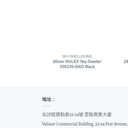
+
+
SKY-DWELLER系列
40mm ROLEX Sky-Dweller
2
336239-0002 Black
地址 :
尖沙咀寶勒巷22-24號 雲龍商業大廈
Valiant Commercial Building, 22-24 Prat Avenue,