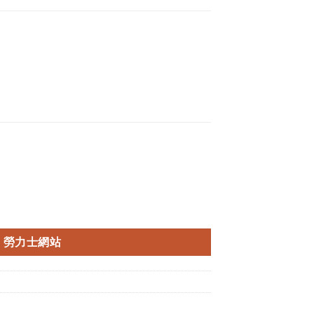
勞力士網站