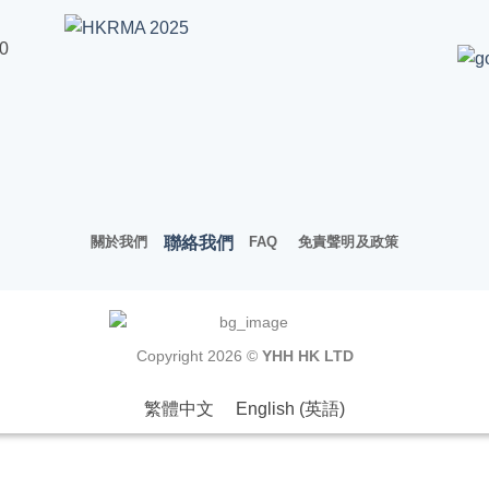
00
聯絡我們
關於我們
FAQ
免責聲明及政策
Copyright 2026 ©
YHH HK LTD
繁體中文
English
(
英語
)