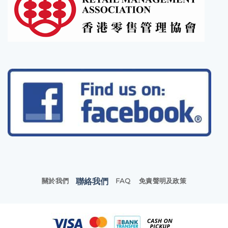
聯絡我們
關於我們
FAQ
免責聲明及政策