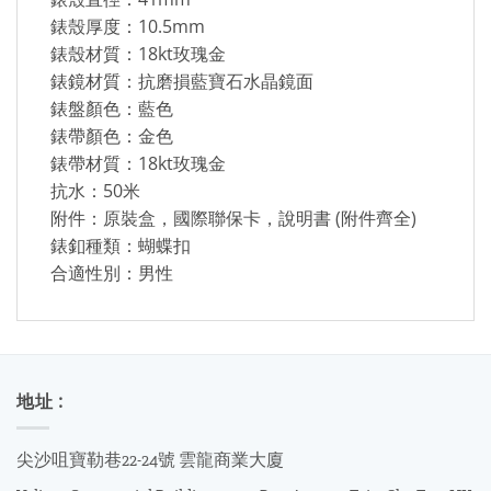
錶殼厚度：10.5mm
錶殼材質：18kt玫瑰金
錶鏡材質：抗磨損藍寶石水晶鏡面
錶盤顏色：藍色
錶帶顏色：金色
錶帶材質：18kt玫瑰金
抗水：50米
附件：原裝盒，國際聯保卡，說明書 (附件齊全)
錶釦種類：蝴蝶扣
合適性別：男性
地址 :
尖沙咀寶勒巷22-24號 雲龍商業大廈