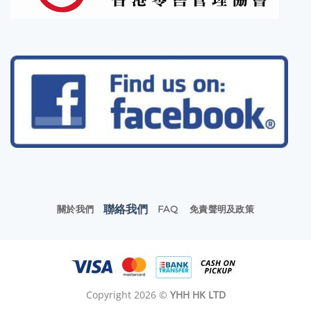
聯絡我們
關於我們
FAQ
免責聲明及政策
Copyright 2026 ©
YHH HK LTD