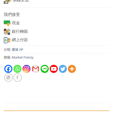
我們接受
: 現金
: 銀行轉賬
: 網上付款
分類:
愛彼 AP
標籤:
Market Frenzy