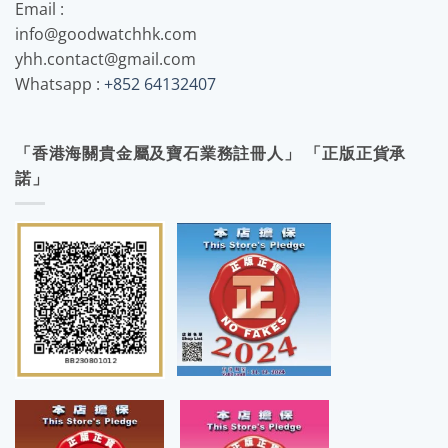
Email :
info@goodwatchhk.com
yhh.contact@gmail.com
Whatsapp :
+852 64132407
「香港海關貴金屬及寶石業務註冊人」 「正版正貨承
諾」