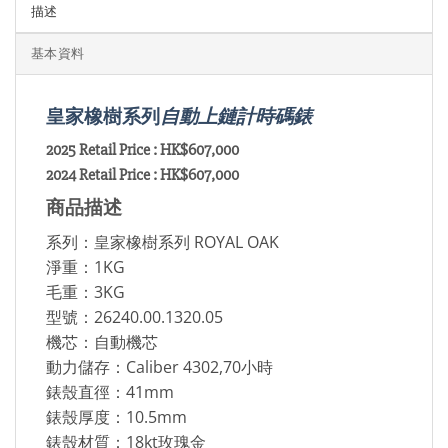
描述
基本資料
皇家橡樹系列
自動上鏈計時碼錶
2025 Retail Price : HK$607,000
2024 Retail Price : HK$607,000
商品描述
系列：皇家橡樹系列 ROYAL OAK
淨重：1KG
毛重：3KG
型號：26240.00.1320.05
機芯：自動機芯
動力儲存：Caliber 4302,70小時
錶殼直徑：41mm
錶殼厚度：10.5mm
錶殼材質：18kt玫瑰金