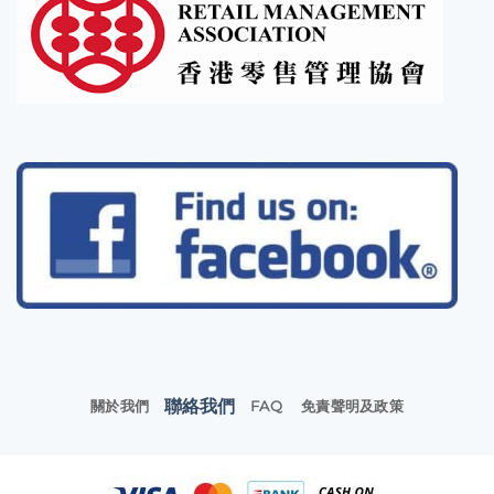
聯絡我們
關於我們
FAQ
免責聲明及政策