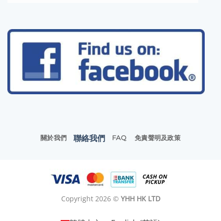
聯絡我們
關於我們
FAQ
免責聲明及政策
Copyright 2026 ©
YHH HK LTD