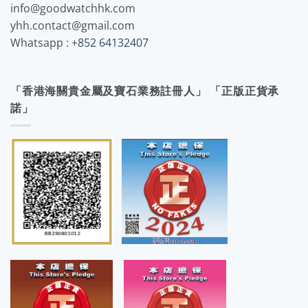
info@goodwatchhk.com
yhh.contact@gmail.com
Whatsapp :
+852 64132407
「香港海關貴金屬及寶石業務註冊人」 「正版正貨承
諾」