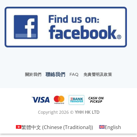
聯絡我們
關於我們
FAQ
免責聲明及政策
Copyright 2026 ©
YHH HK LTD
繁體中文
(
Chinese (Traditional)
)
English