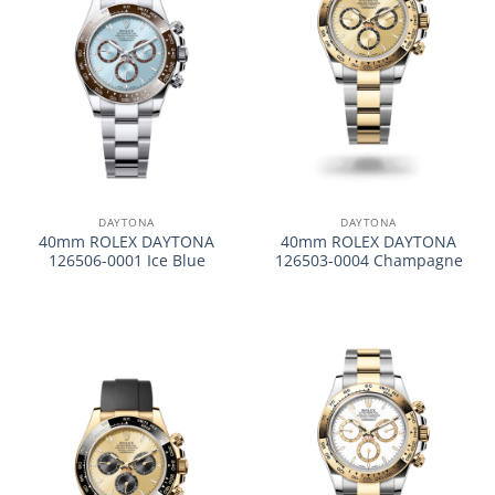
DAYTONA
DAYTONA
40mm ROLEX DAYTONA
40mm ROLEX DAYTONA
126506-0001 Ice Blue
126503-0004 Champagne