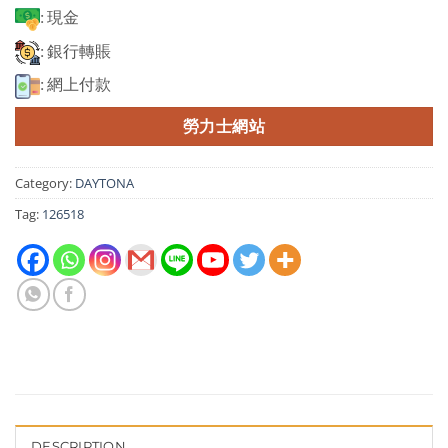
: 現金
: 銀行轉賬
: 網上付款
勞力士網站
Category:
DAYTONA
Tag:
126518
DESCRIPTION