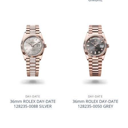
DAY-DATE
DAY-DATE
36mm ROLEX DAY-DATE
36mm ROLEX DAY-DATE
128235-0088 SILVER
128235-0050 GREY