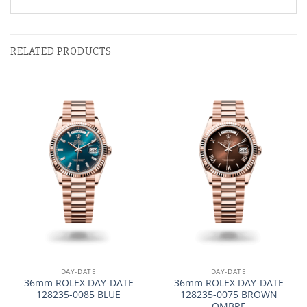
RELATED PRODUCTS
DAY-DATE
DAY-DATE
36mm ROLEX DAY-DATE
36mm ROLEX DAY-DATE
128235-0085 BLUE
128235-0075 BROWN
OMBRE