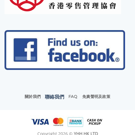
聯絡我們
關於我們
FAQ
免責聲明及政策
Copyright 2026 ©
YHH HK LTD