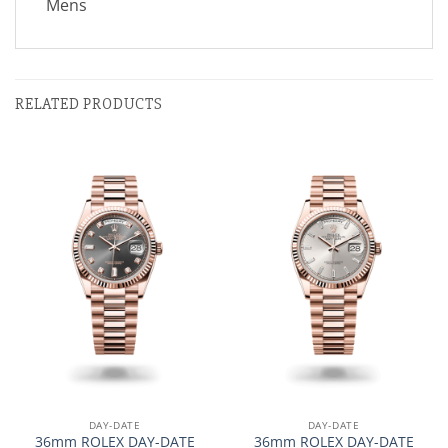
Mens
RELATED PRODUCTS
DAY-DATE
DAY-DATE
36mm ROLEX DAY-DATE
36mm ROLEX DAY-DATE