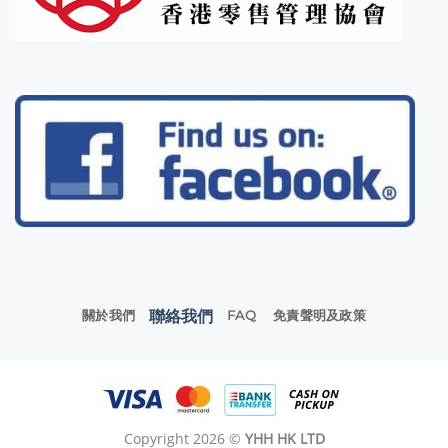
聯絡我們
關於我們
FAQ
免責聲明及政策
Copyright 2026 ©
YHH HK LTD