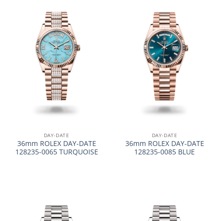
DAY-DATE
DAY-DATE
36mm ROLEX DAY-DATE
36mm ROLEX DAY-DATE
128235-0065 TURQUOISE
128235-0085 BLUE