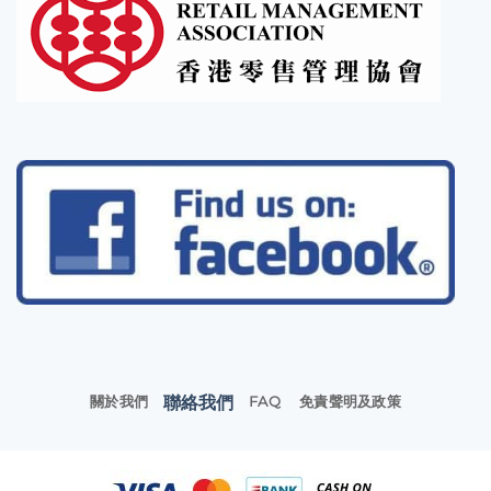
聯絡我們
關於我們
FAQ
免責聲明及政策