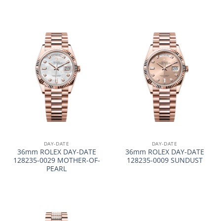
DAY-DATE
DAY-DATE
36mm ROLEX DAY-DATE
36mm ROLEX DAY-DATE
128235-0029 MOTHER-OF-
128235-0009 SUNDUST
PEARL