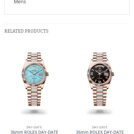
Mens
RELATED PRODUCTS
DAY-DATE
DAY-DATE
36mm ROLEX DAY-DATE
36mm ROLEX DAY-DATE