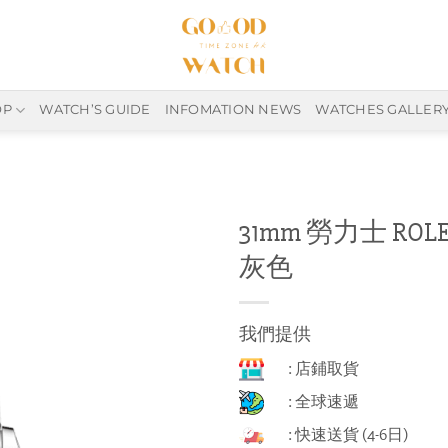
OP
WATCH’S GUIDE
INFOMATION NEWS
WATCHES GALLER
31mm 勞力士 ROLEX
灰色
我們提供
: 店鋪取貨
: 全球速遞
: 快速送貨 (4-6日)