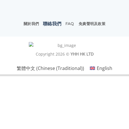
聯絡我們
關於我們
FAQ
免責聲明及政策
Copyright 2026 ©
YHH HK LTD
繁體中文
(
Chinese (Traditional)
)
English