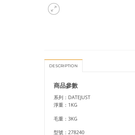
DESCRIPTION
商品參數
系列：DATEJUST
淨重：1KG
毛重：3KG
型號：278240