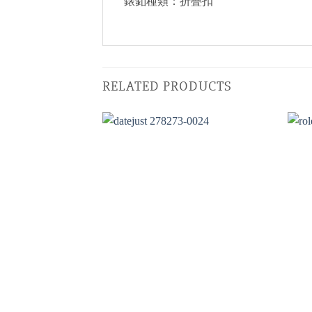
錶釦種類：折疊扣
RELATED PRODUCTS