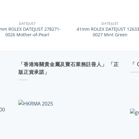
+
DATEJUST
DATEJUST
mm ROLEX DATEJUST 278271-
41mm ROLEX DATEJUST 12633
0026 Mother-of-Pearl
0027 Mint Green
「香港海關貴金屬及寶石業務註冊人」 「正
「 
版正貨承諾」
:00