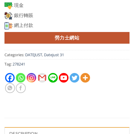
: 現金
: 銀行轉賬
: 網上付款
勞力士網站
Categories:
DATEJUST
,
Datejust 31
Tag:
278241
DESCRIPTION