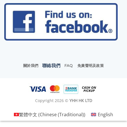
聯絡我們
關於我們
FAQ
免責聲明及政策
Copyright 2026 ©
YHH HK LTD
繁體中文
(
Chinese (Traditional)
)
English