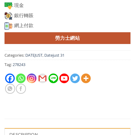
: 現金
: 銀行轉賬
: 網上付款
勞力士網站
Categories:
DATEJUST
,
Datejust 31
Tag:
278243
DESCRIPTION