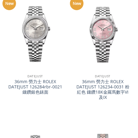
New
New
DATEJUST
DATEJUST
36mm 勞力士 ROLEX
36mm 勞力士 ROLEX
DATEJUST 126284rbr-0021
DATEJUST 126234-0031 粉
鑲鑽銀色錶面
紅色 鑲鑽18K金羅馬數字VI
及IX