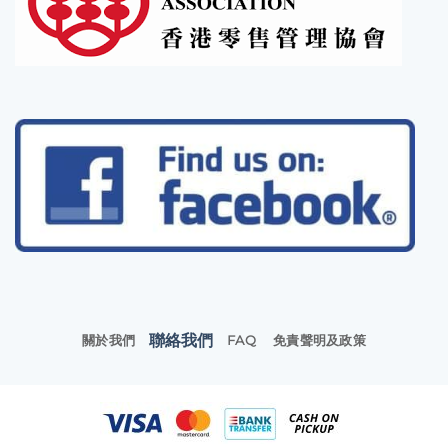
聯絡我們
關於我們
FAQ
免責聲明及政策