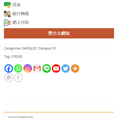
: 現金
: 銀行轉賬
: 網上付款
勞力士網站
Categories:
DATEJUST
,
Datejust 31
Tag:
278243
DESCRIPTION