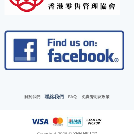
聯絡我們
關於我們
FAQ
免責聲明及政策
Copyright 2026 ©
YHH HK LTD