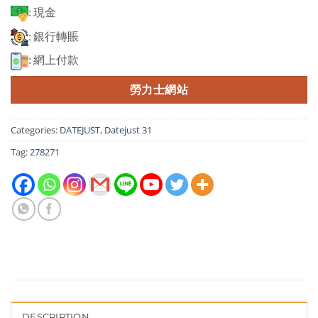
: 現金
: 銀行轉賬
: 網上付款
勞力士網站
Categories:
DATEJUST
,
Datejust 31
Tag:
278271
DESCRIPTION