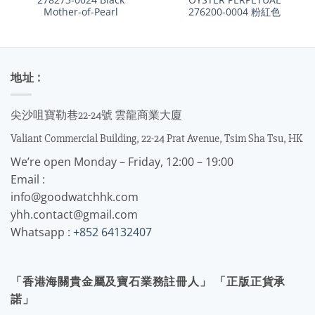
Mother-of-Pearl
276200-0004 粉紅色
地址 :
尖沙咀寶勒巷22-24號 雲龍商業大廈
Valiant Commercial Building, 22-24 Prat Avenue, Tsim Sha Tsu, HK
We’re open Monday – Friday, 12:00 – 19:00
Email :
info@goodwatchhk.com
yhh.contact@gmail.com
Whatsapp :
+852 64132407
「香港海關貴金屬及寶石業務註冊人」 「正版正貨承
諾」