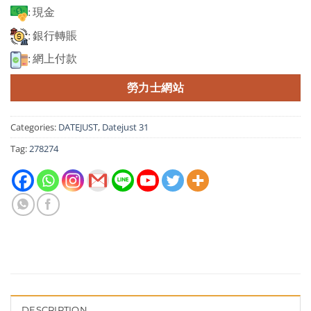
: 現金
: 銀行轉賬
: 網上付款
勞力士網站
Categories:
DATEJUST
,
Datejust 31
Tag:
278274
DESCRIPTION