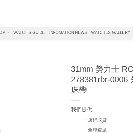
OP
WATCH’S GUIDE
INFOMATION NEWS
WATCHES GALLERY
31mm 勞力士 RO
278381rbr-
珠帶
我們提供
: 店鋪取貨
: 全球速遞