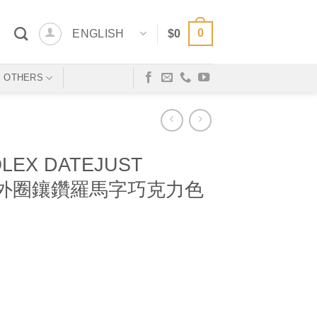
0
ENGLISH
$
0
OTHERS
LEX DATEJUST
0006 外圈鑲鑽羅馬字巧克力色