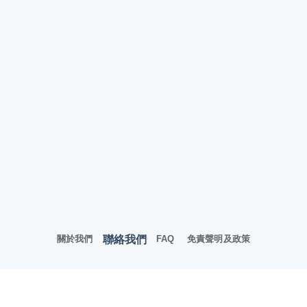
聯絡我們
關於我們
FAQ
免責聲明及政策