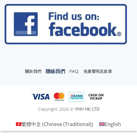
聯絡我們
關於我們
FAQ
免責聲明及政策
Copyright 2026 ©
YHH HK LTD
繁體中文
(
Chinese (Traditional)
)
English