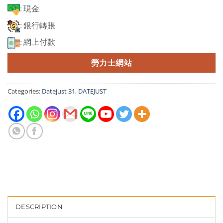
: 現金
: 銀行轉賬
: 網上付款
勞力士網站
Categories:
Datejust 31
,
DATEJUST
DESCRIPTION