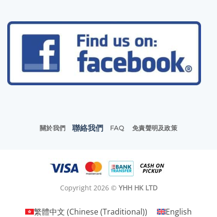
聯絡我們
關於我們
FAQ
免責聲明及政策
Copyright 2026 ©
YHH HK LTD
繁體中文
(
Chinese (Traditional)
)
English