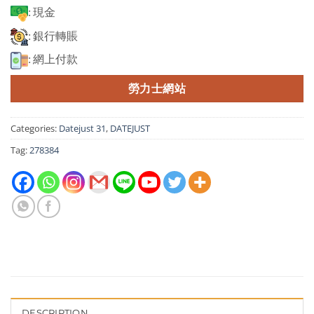
: 現金
: 銀行轉賬
: 網上付款
勞力士網站
Categories:
Datejust 31
,
DATEJUST
Tag:
278384
DESCRIPTION