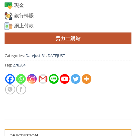
: 現金
: 銀行轉賬
: 網上付款
勞力士網站
Categories:
Datejust 31
,
DATEJUST
Tag:
278384
DESCRIPTION