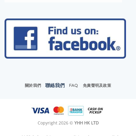
聯絡我們
關於我們
FAQ
免責聲明及政策
Copyright 2026 ©
YHH HK LTD